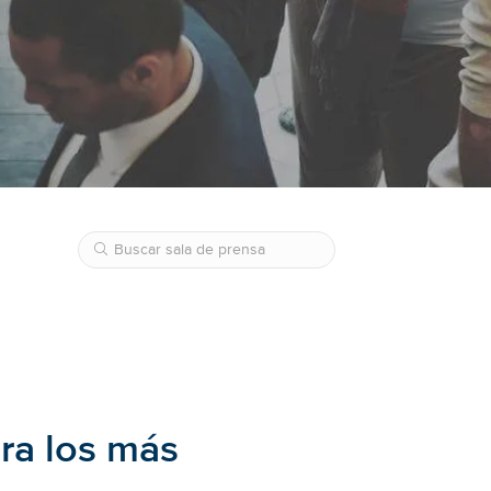
ra los más