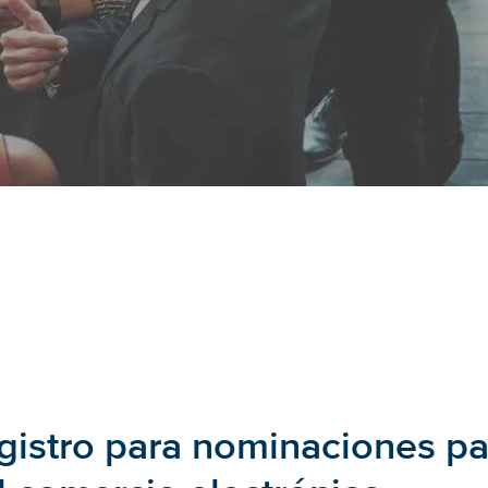
egistro para nominaciones pa