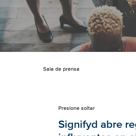
Sala de prensa
Presione soltar
Signifyd abre r