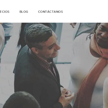
ECIOS
BLOG
CONTÁCTANOS