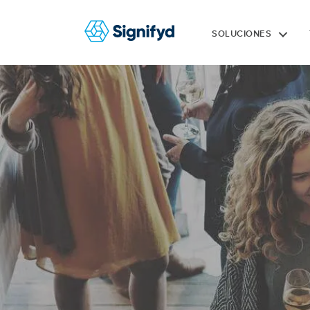
SOLUCIONES