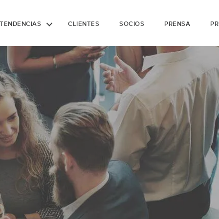
TENDENCIAS
CLIENTES
SOCIOS
PRENSA
PR