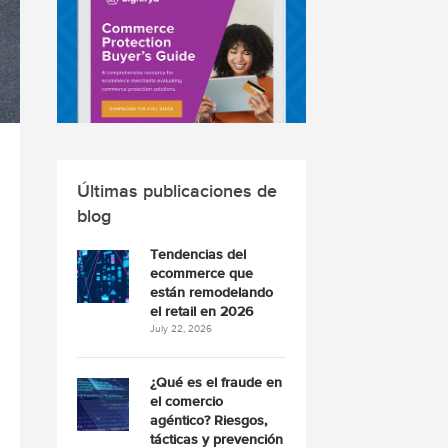
Últimas publicaciones de
blog
Tendencias del
ecommerce que
están remodelando
el retail en 2026
July 22, 2026
¿Qué es el fraude en
el comercio
agéntico? Riesgos,
tácticas y prevención