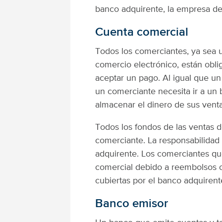
banco adquirente, la empresa de
Cuenta comercial
Todos los comerciantes, ya sea u
comercio electrónico, están obli
aceptar un pago. Al igual que un
un comerciante necesita ir a un 
almacenar el dinero de sus venta
Todos los fondos de las ventas 
comerciante. La responsabilidad 
adquirente. Los comerciantes q
comercial debido a reembolsos 
cubiertas por el banco adquirent
Banco emisor