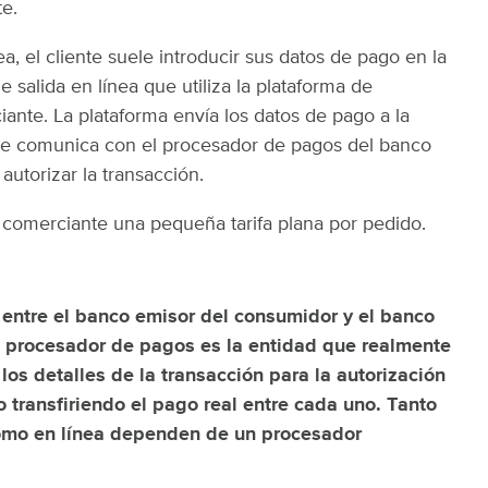
e.
a, el cliente suele introducir sus datos de pago en la
e salida en línea que utiliza la plataforma de
ante. La plataforma envía los datos de pago a la
se comunica con el procesador de pagos del banco
autorizar la transacción.
 comerciante una pequeña tarifa plana por pedido.
 entre el banco emisor del consumidor y el banco
l procesador de pagos es la entidad que realmente
los detalles de la transacción para la autorización
 transfiriendo el pago real entre cada uno. Tanto
como en línea dependen de un procesador