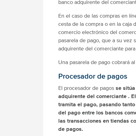
banco adquirente del comerciant
En el caso de las compras en líne
cesta de la compra o en la caja d
comercio electrónico del comerci
pasarela de pago, que a su vez 
adquirente del comerciante para 
Una pasarela de pago cobrará al
Procesador de pagos
El procesador de pagos
se sitúa
adquirente del comerciante . E
tramita el pago, pasando tanto 
del pago entre los bancos como
las transacciones en tiendas 
de pagos.