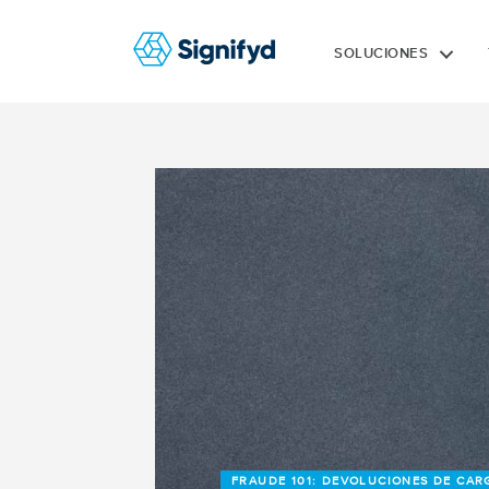
SOLUCIONES
FRAUDE 101: DEVOLUCIONES DE CAR