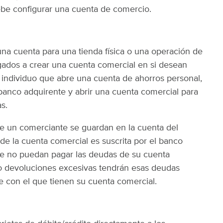
be configurar una cuenta de comercio.
na cuenta para una tienda física o una operación de
gados a crear una cuenta comercial en si desean
 individuo que abre una cuenta de ahorros personal,
banco adquirente y abrir una cuenta comercial para
s.
de un comerciante se guardan en la cuenta del
de la cuenta comercial es suscrita por el banco
ue no puedan pagar las deudas de su cuenta
o devoluciones excesivas tendrán esas deudas
e con el que tienen su cuenta comercial.