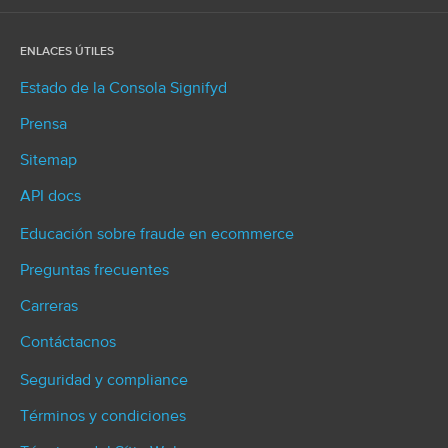
ENLACES ÚTILES
Estado de la Consola Signifyd
Prensa
Sitemap
API docs
Educación sobre fraude en ecommerce
Preguntas frecuentes
Carreras
Contáctacnos
Seguridad y compliance
Términos y condiciones