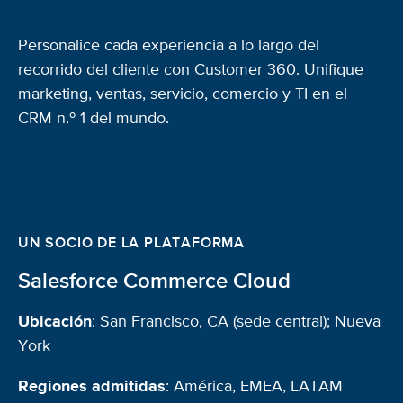
Personalice cada experiencia a lo largo del
recorrido del cliente con Customer 360. Unifique
marketing, ventas, servicio, comercio y TI en el
CRM n.º 1 del mundo.
UN SOCIO DE LA PLATAFORMA
Salesforce Commerce Cloud
Ubicación
: San Francisco, CA (sede central); Nueva
York
Regiones admitidas
: América, EMEA, LATAM