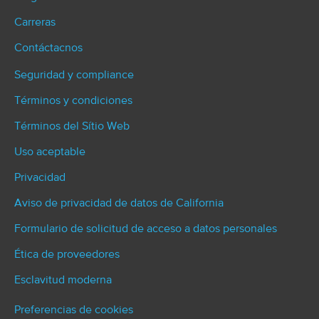
Carreras
Contáctacnos
Seguridad y compliance
Términos y condiciones
Términos del Sítio Web
Uso aceptable
Privacidad
Aviso de privacidad de datos de California
Formulario de solicitud de acceso a datos personales
Ética de proveedores
Esclavitud moderna
Preferencias de cookies