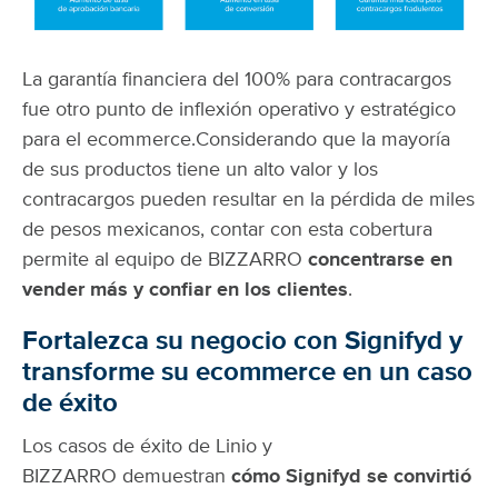
La garantía financiera del 100% para contracargos
fue otro punto de inflexión operativo y estratégico
para el ecommerce.
Considerando que la mayoría
de sus productos tiene un alto valor y los
contracargos pueden resultar en la pérdida de miles
de pesos mexicanos, contar con esta cobertura
permite al equipo de BIZZARRO
concentrarse en
vender más y confiar en los clientes
.
Fortalezca su negocio con Signifyd y
transforme su ecommerce en un caso
de éxito
Los casos de éxito de Linio y
BIZZARRO demuestran
cómo Signifyd se convirtió