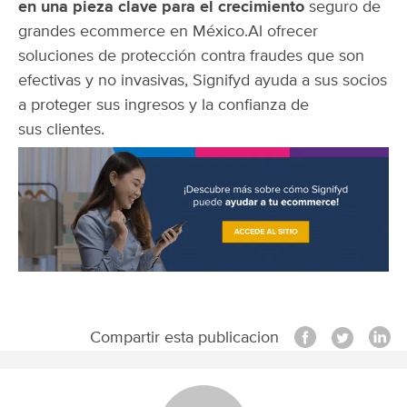
en una pieza clave para el crecimiento
seguro de
grandes ecommerce en México.
Al ofrecer
soluciones de protección contra fraudes que son
efectivas y no invasivas, Signifyd ayuda a sus socios
a proteger sus ingresos y la confianza de
sus clientes.
Compartir esta publicacion