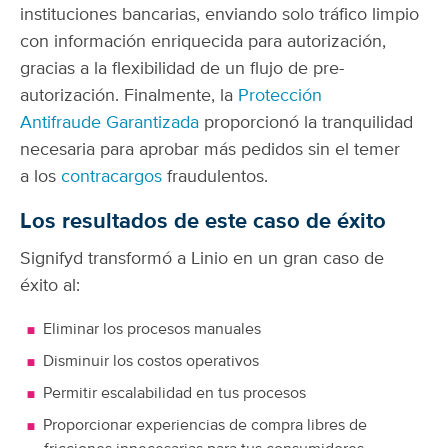
instituciones bancarias, enviando solo tráfico limpio
con información enriquecida para autorización,
gracias a la flexibilidad de un flujo de pre-
autorización.
Finalmente, la
Protección
Antifraude Garantizada
proporcionó la tranquilidad
necesaria para aprobar más pedidos sin el temer
a los
contracargos
fraudulentos.
Los resultados de este caso de éxito
Signifyd transformó a Linio en un gran caso de
éxito al:
Eliminar los procesos manuales
Disminuir los costos operativos
Permitir escalabilidad en tus procesos
Proporcionar experiencias de compra libres de