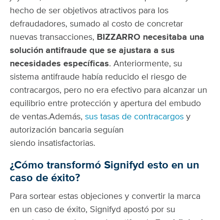
hecho de ser objetivos atractivos para los
defraudadores, sumado al costo de concretar
nuevas transacciones,
BIZZARRO necesitaba una
solución antifraude que se ajustara a sus
necesidades específicas
.
Anteriormente, su
sistema antifraude había reducido el riesgo de
contracargos, pero no era efectivo para alcanzar un
equilibrio entre protección y apertura del embudo
de ventas.
Además,
sus tasas de contracargos
y
autorización bancaria seguían
siendo insatisfactorias.
¿Cómo transformó Signifyd esto en un
caso de éxito?
Para sortear estas objeciones y convertir la marca
en un caso de éxito, Signifyd apostó por su