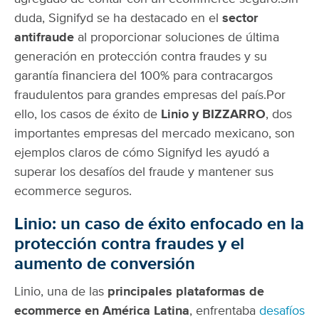
duda, Signifyd se ha destacado en el
sector
antifraude
al proporcionar soluciones de última
generación en protección contra fraudes y su
garantía financiera del 100% para contracargos
fraudulentos para grandes empresas del país.
Por
ello, los casos de éxito de
Linio y BIZZARRO
, dos
importantes empresas del mercado mexicano, son
ejemplos claros de cómo Signifyd les ayudó a
superar los desafíos del fraude y mantener sus
ecommerce seguros.
Linio: un caso de éxito enfocado en la
protección contra fraudes y el
aumento de conversión
Linio, una de las
principales plataformas de
ecommerce en América Latina
, enfrentaba
desafíos