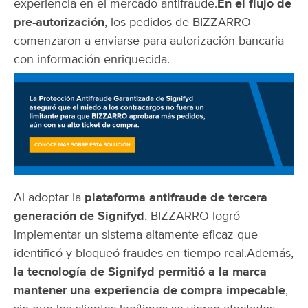
experiencia en el mercado antifraude.
En el flujo de
pre-autorización
, los pedidos de BIZZARRO
comenzaron a enviarse para autorización bancaria
con información enriquecida.
Al adoptar la
plataforma antifraude de tercera
generación de Signifyd
, BIZZARRO logró
implementar un sistema altamente eficaz que
identificó y bloqueó fraudes en tiempo real.
Además,
la tecnología de Signifyd permitió a la marca
mantener una experiencia de compra impecable
,