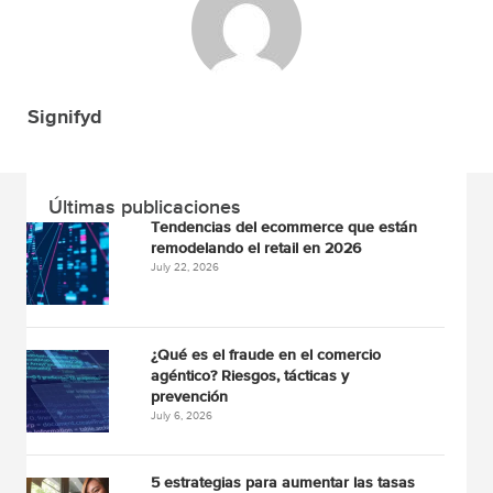
Signifyd
Últimas publicaciones
Tendencias del ecommerce que están
remodelando el retail en 2026
July 22, 2026
¿Qué es el fraude en el comercio
agéntico? Riesgos, tácticas y
prevención
July 6, 2026
5 estrategias para aumentar las tasas