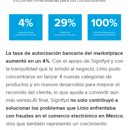
fricciones innecesarias para tus consumidores
La tasa de autorización bancaria del marketplace
aumentó en un 4%
. Con el apoyo de Signifyd y con
la tranquilidad que le brindó al negocio, Linio pudo
concentrarse en lanzar 4 nuevas categorías de
productos y en nuevos desarrollos para mejorar el
recorrido del cliente, lo que ayuda a convertir aún
más ventas.
Al final, Signifyd
no solo contribuyó a
solucionar los problemas que Linio enfrentaba
con fraudes en el comercio electrónico en México
,
sino que también representó un crecimiento