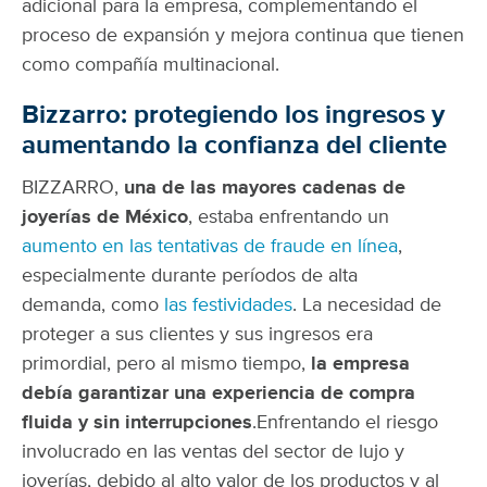
adicional para la empresa, complementando el
proceso de expansión y mejora continua que tienen
como compañía multinacional.
Bizzarro: protegiendo los ingresos y
aumentando la confianza del cliente
BIZZARRO,
una de las mayores cadenas de
joyerías de México
, estaba enfrentando un
aumento en las tentativas de fraude en línea
,
especialmente durante períodos de alta
demanda, como
las festividades
.
La necesidad de
proteger a sus clientes y sus ingresos era
primordial, pero al mismo tiempo,
la empresa
debía garantizar una experiencia de compra
fluida y sin interrupciones
.
Enfrentando el riesgo
involucrado en las ventas del sector de lujo y
joyerías, debido al alto valor de los productos y al