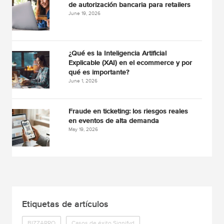
de autorización bancaria para retailers
June 19, 2026
¿Qué es la Inteligencia Artificial
Explicable (XAI) en el ecommerce y por
qué es importante?
June 1, 2026
Fraude en ticketing: los riesgos reales
en eventos de alta demanda
May 19, 2026
Etiquetas de artículos
BIZZARRO
Casos de éxito Signifyd