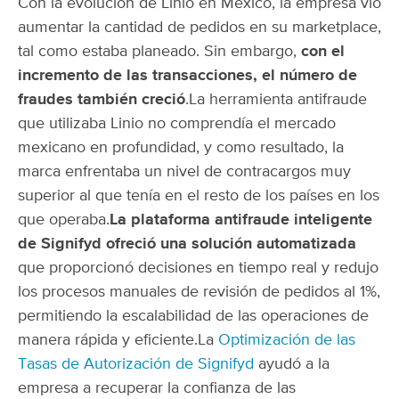
Con la evolución de Linio en México, la empresa vio
aumentar la cantidad de pedidos en su marketplace,
tal como estaba planeado. Sin embargo,
con el
incremento de las transacciones, el número de
fraudes también creció
.
La herramienta antifraude
que utilizaba Linio no comprendía el mercado
mexicano en profundidad, y como resultado, la
marca enfrentaba un nivel de contracargos muy
superior al que tenía en el resto de los países en los
que operaba.
La plataforma antifraude inteligente
de Signifyd ofreció una solución automatizada
que proporcionó decisiones en tiempo real y redujo
los procesos manuales de revisión de pedidos al 1%,
permitiendo la escalabilidad de las operaciones de
manera rápida y eficiente.
La
Optimización de las
Tasas de Autorización de Signifyd
ayudó a la
empresa a recuperar la confianza de las