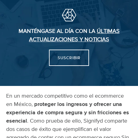
MANTÉNGASE AL DÍA CON LA
ÚLTIMAS
ACTUALIZACIONES Y NOTICIAS
SUSCRIBIR
En un mercado competitivo como el ecommerce
en México,
proteger los ingresos y ofrecer una
experiencia de compra segura y sin fricciones es
esencial
. Como prueba de ello, Signifyd comparte
dos casos de éxito que ejemplifican el valor
agregado de contar con un ecommerce seguro.
Sin