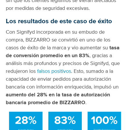
sin que los clientes legítimos se vieran afectados
por medidas de seguridad excesivas.
Los resultados de este caso de éxito
Con Signifyd incorporada en su embudo de
compra, BIZZARRO se convirtió en uno de los
casos de éxito de la marca y vio aumentar su
tasa
de conversión promedio en un 83%
, gracias a
análisis más profundos y precisos de Signifyd, que
redujeron los
falsos positivos
.
Esto, sumado a la
capacidad de enviar pedidos para autorización
bancaria con información enriquecida, impulsó un
aumento del 28% en la tasa de autorización
bancaria promedio de BIZZARRO
.