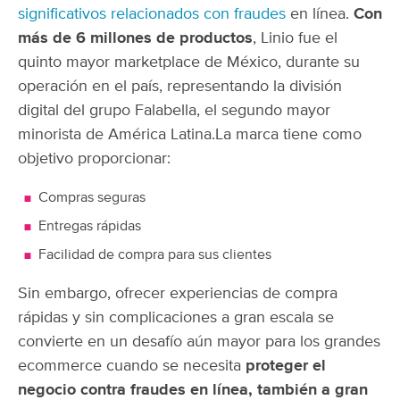
significativos relacionados con fraudes
en línea.
Con
más de 6 millones de productos
, Linio fue el
quinto mayor marketplace de México, durante su
operación en el país, representando la división
digital del grupo Falabella, el segundo mayor
minorista de América Latina.
La marca tiene como
objetivo proporcionar:
Compras seguras
Entregas rápidas
Facilidad de compra para sus clientes
Sin embargo, ofrecer experiencias de compra
rápidas y sin complicaciones a gran escala se
convierte en un desafío aún mayor para los grandes
ecommerce cuando se necesita
proteger el
negocio contra fraudes en línea, también a gran