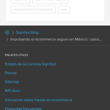
Impulsionando el ecommerce
Linio
Signifyd blog
Impulsando el ecommerce seguro en México: casos...
ENLACES ÚTILES
Estado de la Consola Signifyd
Prensa
Sitemap
API docs
Educación sobre fraude en ecommerce
Preguntas frecuentes