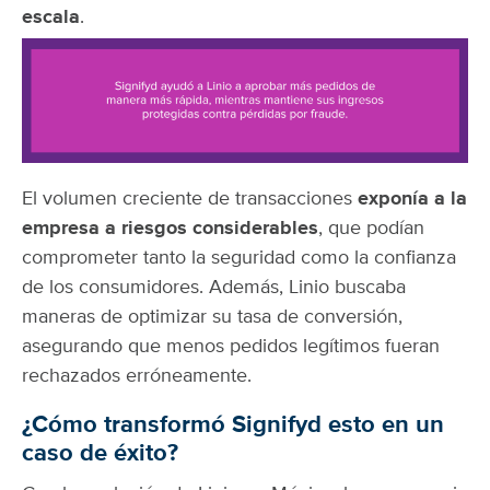
escala
.
El volumen creciente de transacciones
exponía a la
empresa a riesgos considerables
, que podían
comprometer tanto la seguridad como la confianza
de los consumidores. Además, Linio buscaba
maneras de optimizar su tasa de conversión,
asegurando que menos pedidos legítimos fueran
rechazados erróneamente.
¿Cómo transformó Signifyd esto en un
caso de éxito?