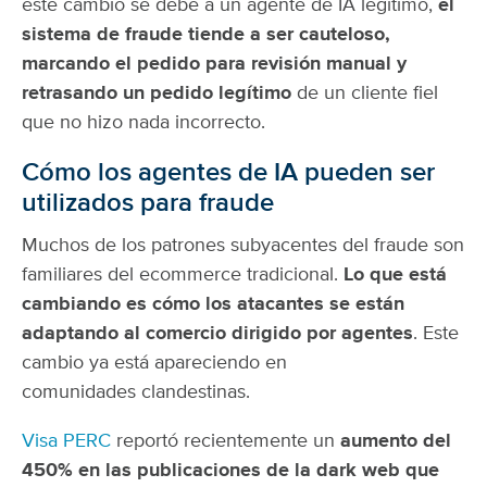
este cambio se debe a un agente de IA legítimo,
el
sistema de fraude tiende a ser cauteloso,
marcando el pedido para revisión manual y
retrasando un pedido legítimo
de un cliente fiel
que no hizo nada incorrecto.
Cómo los agentes de IA pueden ser
utilizados para fraude
Muchos de los patrones subyacentes del fraude son
familiares del ecommerce tradicional.
Lo que está
cambiando es cómo los atacantes se están
adaptando al comercio dirigido por agentes
. Este
cambio ya está apareciendo en
comunidades clandestinas.
Visa PERC
reportó recientemente un
aumento del
450% en las publicaciones de la dark web que