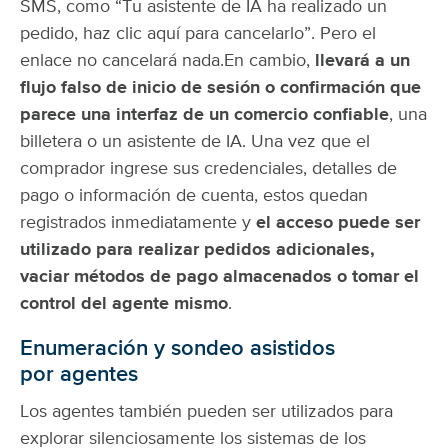
SMS, como “Tu asistente de IA ha realizado un
pedido, haz clic aquí para cancelarlo”. Pero el
enlace no cancelará nada.
En cambio,
llevará a un
flujo falso de inicio de sesión o confirmación que
parece una interfaz de un comercio confiable
, una
billetera o un asistente de IA. Una vez que el
comprador ingrese sus credenciales, detalles de
pago o información de cuenta, estos quedan
registrados inmediatamente y
el acceso puede ser
utilizado para realizar pedidos adicionales,
vaciar métodos de pago almacenados o tomar el
control del agente mismo
.
Enumeración y sondeo asistidos
por agentes
Los agentes también pueden ser utilizados para
explorar silenciosamente los sistemas de los