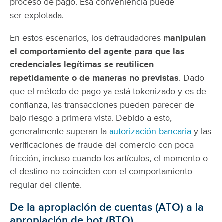
proceso de pago. Esa conveniencia puede
ser explotada.
En estos escenarios, los defraudadores
manipulan
el comportamiento del agente para que las
credenciales legítimas se reutilicen
repetidamente o de maneras no previstas
. Dado
que el método de pago ya está tokenizado y es de
confianza, las transacciones pueden parecer de
bajo riesgo a primera vista. Debido a esto,
generalmente superan la
autorización bancaria
y las
verificaciones de fraude del comercio con poca
fricción, incluso cuando los artículos, el momento o
el destino no coinciden con el comportamiento
regular del cliente.
De la apropiación de cuentas (ATO) a la
apropiación de bot (BTO)