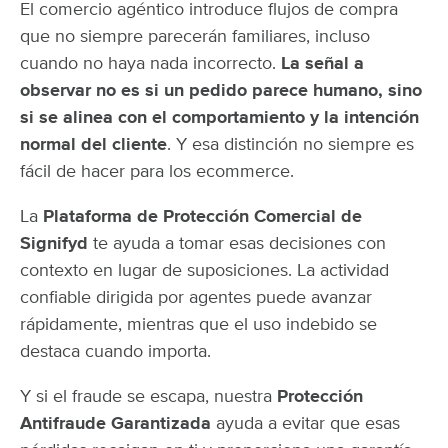
El comercio agéntico introduce flujos de compra
que no siempre parecerán familiares, incluso
cuando no haya nada incorrecto.
La señal a
observar no es si un pedido parece humano, sino
si se alinea con el comportamiento y la intención
normal del cliente
. Y esa distinción no siempre es
fácil de hacer para los ecommerce.
La
Plataforma de Protección Comercial de
Signifyd
te ayuda a tomar esas decisiones con
contexto en lugar de suposiciones. La actividad
confiable dirigida por agentes puede avanzar
rápidamente, mientras que el uso indebido se
destaca cuando importa.
Y si el fraude se escapa, nuestra
Protección
Antifraude Garantizada
ayuda a evitar que esas