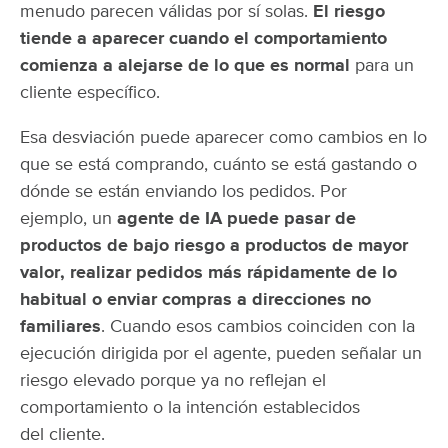
menudo parecen válidas por sí solas.
El riesgo
tiende a aparecer cuando el comportamiento
comienza a alejarse de lo que es normal
para un
cliente específico.
Esa desviación puede aparecer como cambios en lo
que se está comprando, cuánto se está gastando o
dónde se están enviando los pedidos. Por
ejemplo, un
agente de IA puede pasar de
productos de bajo riesgo a productos de mayor
valor, realizar pedidos más rápidamente de lo
habitual o enviar compras a direcciones no
familiares
. Cuando esos cambios coinciden con la
ejecución dirigida por el agente, pueden señalar un
riesgo elevado porque ya no reflejan el
comportamiento o la intención establecidos
del cliente.