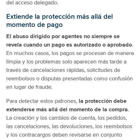
del acceso delegado.
Extiende la protección más allá del
momento de pago
El abuso dirigido por agentes no siempre se
revela cuando un pago es autorizado o aprobado
.
En muchos casos, los pagos se procesan de manera
limpia y los problemas solo aparecen más tarde a
través de cancelaciones rápidas, solicitudes de
reembolsos o disputas presentadas como confusión
en lugar de fraude.
Para detectar estos patrones,
la protección debe
extenderse más allá del momento de la compra
.
La creación y los cambios de cuenta, los pedidos,
las cancelaciones, las devoluciones, los reembolsos
y los contracargos deben revisarse en conjunto