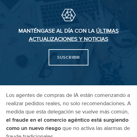
MANTÉNGASE AL DÍA CON LA
ÚLTIMAS
ACTUALIZACIONES Y NOTICIAS
SUSCRIBIR
Los agentes de compras de IA están comenzando a
realizar pedidos reales, no solo recomendaciones. A
medida que esta delegación se vuelve más común,
el fraude en el comercio agéntico está surgiendo
como un nuevo riesgo
que no activa las alarmas de
fraude tradicionales.