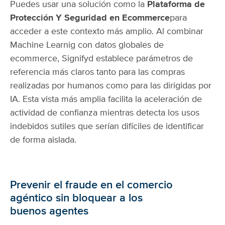
Puedes usar una solución como la
Plataforma de
Protección Y Seguridad en Ecommerce
para
acceder a este contexto más amplio. Al combinar
Machine Learnig con datos globales de
ecommerce, Signifyd establece parámetros de
referencia más claros tanto para las compras
realizadas por humanos como para las dirigidas por
IA. Esta vista más amplia facilita la aceleración de
actividad de confianza mientras detecta los usos
indebidos sutiles que serían difíciles de identificar
de forma aislada.
Prevenir el fraude en el comercio
agéntico sin bloquear a los
buenos agentes