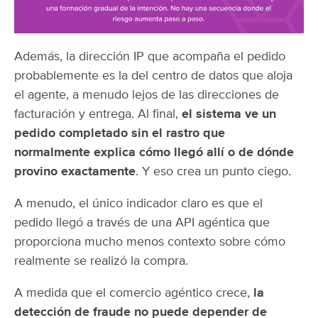
Además, la dirección IP que acompaña el pedido
probablemente es la del centro de datos que aloja
el agente, a menudo lejos de las direcciones de
facturación y entrega. Al final,
el sistema ve un
pedido completado sin el rastro que
normalmente explica cómo llegó allí o de dónde
provino exactamente
. Y eso crea un punto ciego.
A menudo, el único indicador claro es que el
pedido llegó a través de una API agéntica que
proporciona mucho menos contexto sobre cómo
realmente se realizó la compra.
A medida que el comercio agéntico crece,
la
detección de
fraude
no puede depender de