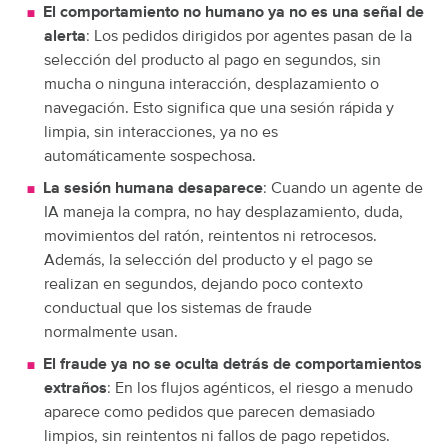
El comportamiento no humano ya no es una señal de
alerta
: Los pedidos dirigidos por agentes pasan de la
selección del producto al pago en segundos, sin
mucha o ninguna interacción, desplazamiento o
navegación. Esto significa que una sesión rápida y
limpia, sin interacciones, ya no es
automáticamente sospechosa.
La sesión humana desaparece
: Cuando un agente de
IA maneja la compra, no hay desplazamiento, duda,
movimientos del ratón, reintentos ni retrocesos.
Además, la selección del producto y el pago se
realizan en segundos, dejando poco contexto
conductual que los sistemas de fraude
normalmente usan.
El fraude ya no se oculta detrás de comportamientos
extraños
: En los flujos agénticos, el riesgo a menudo
aparece como pedidos que parecen demasiado
limpios, sin reintentos ni fallos de pago repetidos.