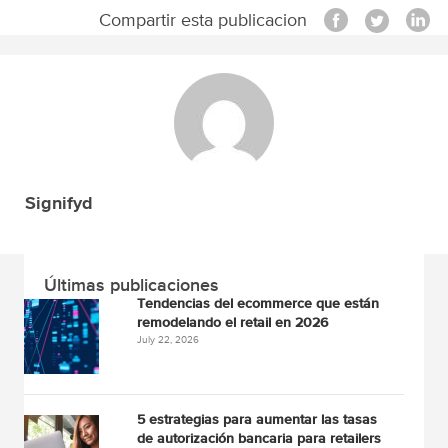
Compartir esta publicacion
Signifyd
Últimas publicaciones
Tendencias del ecommerce que están
remodelando el retail en 2026
July 22, 2026
5 estrategias para aumentar las tasas
de autorización bancaria para retailers