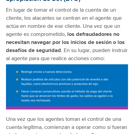
En lugar de tomar el control de la cuenta de un
cliente, los atacantes se centran en el agente que
actúa en nombre de ese cliente. Una vez que un
agente es comprometido,
los defraudadores no
necesitan navegar por los inicios de sesión o los
desafíos de seguridad
. En su lugar, pueden instruir
al agente para que realice acciones como:
Una vez que los agentes toman el control de una
cuenta legítima, comienzan a operar como si fueran