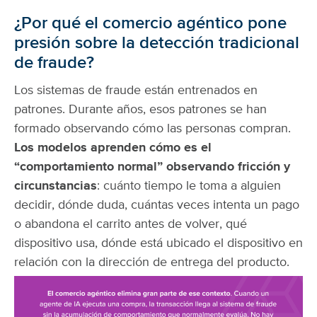
¿Por qué el comercio agéntico pone
presión sobre la detección tradicional
de fraude?
Los sistemas de fraude están entrenados en
patrones. Durante años, esos patrones se han
formado observando cómo las personas compran.
Los modelos aprenden cómo es el
“comportamiento normal” observando fricción y
circunstancias
: cuánto tiempo le toma a alguien
decidir, dónde duda, cuántas veces intenta un pago
o abandona el carrito antes de volver, qué
dispositivo usa, dónde
está ubicado el dispositivo en
relación con la dirección de entrega del producto.