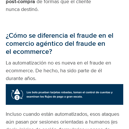
post-compra
de formas que el cliente
nunca destinó.
¿Cómo se diferencia el fraude en el
comercio agéntico del fraude en
el ecommerce?
La automatización no es nueva en el fraude en
ecommerce. De hecho, ha sido parte de él
durante años.
Incluso cuando están automatizados, esos ataques
aún pasan por sesiones orientadas a humanos (es