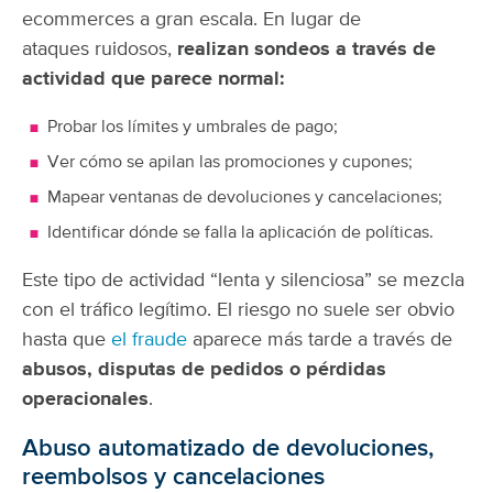
ecommerces a gran escala. En lugar de
ataques ruidosos,
realizan sondeos a través de
actividad que parece normal:
Probar los límites y umbrales de pago;
Ver cómo se apilan las promociones y cupones;
Mapear ventanas de devoluciones y cancelaciones;
Identificar dónde se falla la aplicación de políticas.
Este tipo de actividad “lenta y silenciosa” se mezcla
con el tráfico legítimo. El riesgo no suele ser obvio
hasta que
el fraude
aparece más tarde a través de
abusos, disputas de pedidos o pérdidas
operacionales
.
Abuso automatizado de devoluciones,
reembolsos y cancelaciones