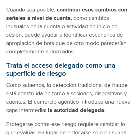
Cuando sea posible,
combinar esos cambios con
señales a nivel de cuenta
, como cambios
inusuales en la cuenta o actividad de inicio de
sesión, puede ayudar a identificar escenarios de
apropiación de bots que de otro modo parecerían
completamente autorizados.
Trata el acceso delegado como una
superficie de riesgo
Como sabemos, la detección tradicional de fraude
está construida en torno a sesiones, dispositivos y
cuentas. El comercio agéntico introduce una nueva
capa intermedia:
la autoridad delegada
.
Protegerse contra ese riesgo requiere cambiar lo
que evalúas. En lugar de enfocarse solo en si una