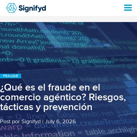
FRAUDE
¿Qué es el fraude en el
comercio agéntico? Riesgos,
tácticas y prevención
Post por Signifyd
|
July 6, 2026