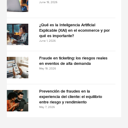
June 19, 2026
¿Qué es la Inteligencia Artificial
Explicable (XAI) en el ecommerce y por
qué es importante?
June 1, 2026
Fraude en ticketing: los riesgos reales
en eventos de alta demanda
May 19, 2026
Prevención de fraudes en la
experiencia del cliente: el equilibrio
entre riesgo y rendimiento
May 7, 2026