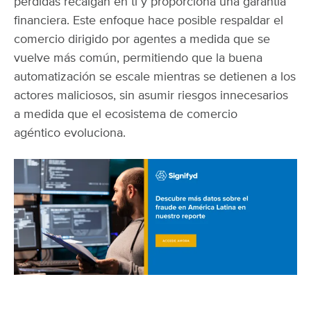
pérdidas recaigan en ti y proporciona una garantía
financiera. Este enfoque hace posible respaldar el
comercio dirigido por agentes a medida que se
vuelve más común, permitiendo que la buena
automatización se escale mientras se detienen a los
actores maliciosos, sin asumir riesgos innecesarios
a medida que el ecosistema de comercio
agéntico evoluciona.