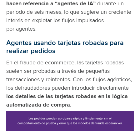
hacen referencia a “agentes de IA”
durante un
período de seis meses, lo que sugiere un creciente
interés en explotar los flujos impulsados
por agentes.
Agentes usando tarjetas robadas para
realizar pedidos
En el fraude de ecommerce, las tarjetas robadas
suelen ser probadas a través de pequeñas
transacciones y reintentos. Con los flujos agénticos,
los defraudadores pueden introducir directamente
los detalles de las tarjetas robadas en la lógica
automatizada de compra
.