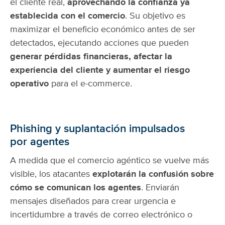
el cliente real,
aprovechando la confianza ya
establecida con el comercio
. Su objetivo es
maximizar el beneficio económico antes de ser
detectados, ejecutando acciones que pueden
generar pérdidas financieras, afectar la
experiencia del cliente y aumentar el riesgo
operativo
para el e-commerce.
Phishing y suplantación impulsados
por agentes
A medida que el comercio agéntico se vuelve más
visible, los atacantes
explotarán la confusión sobre
cómo se comunican los agentes
. Enviarán
mensajes diseñados para crear urgencia e
incertidumbre a través de correo electrónico o