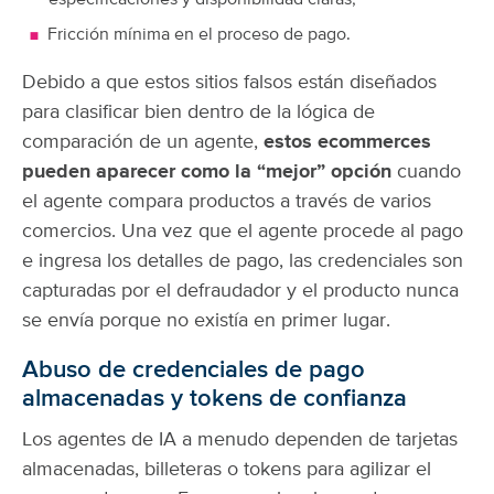
especificaciones y disponibilidad claras;
Fricción mínima en el proceso de pago.
Debido a que estos sitios falsos están diseñados
para clasificar bien dentro de la lógica de
comparación de un agente,
estos ecommerces
pueden aparecer como la “mejor” opción
cuando
el agente compara productos a través de varios
comercios. Una vez que el agente procede al pago
e ingresa los detalles de pago, las credenciales son
capturadas por el defraudador y el producto nunca
se envía porque no existía en primer lugar.
Abuso de credenciales de pago
almacenadas y tokens de confianza
Los agentes de IA a menudo dependen de tarjetas
almacenadas, billeteras o tokens para agilizar el