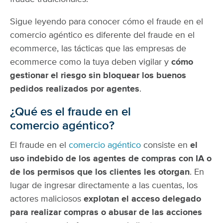
Sigue leyendo para conocer cómo el fraude en el
comercio agéntico es diferente del fraude en el
ecommerce, las tácticas que las empresas de
ecommerce como la tuya deben vigilar y
cómo
gestionar el riesgo sin bloquear los buenos
pedidos realizados por agentes
.
¿Qué es el fraude en el
comercio agéntico?
El fraude en el
comercio agéntico
consiste en
el
uso indebido de los agentes de compras con IA o
de los permisos que los clientes les otorgan
. En
lugar de ingresar directamente a las cuentas, los
actores maliciosos
explotan el acceso delegado
para realizar compras o abusar de las acciones