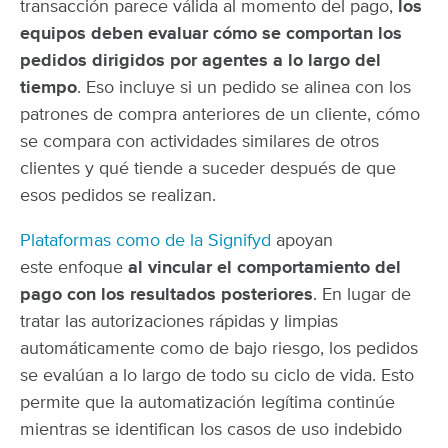
transacción parece válida al momento del pago,
los
equipos deben evaluar cómo se comportan los
pedidos dirigidos por agentes a lo largo del
tiempo
. Eso incluye si un pedido se alinea con los
patrones de compra anteriores de un cliente, cómo
se compara con actividades similares de otros
clientes y qué tiende a suceder después de que
esos pedidos se realizan.
Plataformas como de la Signifyd
apoyan
este enfoque
al vincular el comportamiento del
pago con los resultados posteriores
. En lugar de
tratar las autorizaciones rápidas y limpias
automáticamente como de bajo riesgo, los pedidos
se evalúan a lo largo de todo su ciclo de vida. Esto
permite que la automatización legítima continúe
mientras se identifican los casos de uso indebido