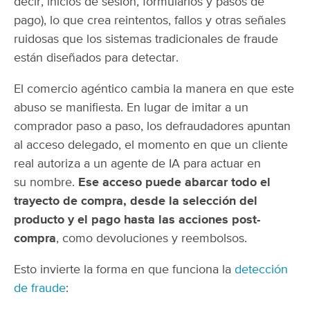
decir, inicios de sesión, formularios y pasos de
pago), lo que crea reintentos, fallos y otras señales
ruidosas que los sistemas tradicionales de fraude
están diseñados para detectar.
El comercio agéntico cambia la manera en que este
abuso se manifiesta. En lugar de imitar a un
comprador paso a paso, los defraudadores apuntan
al acceso delegado, el momento en que un cliente
real autoriza a un agente de IA para actuar en
su nombre.
Ese acceso puede abarcar todo el
trayecto de compra, desde la selección del
producto y el pago hasta las acciones post-
compra
, como devoluciones y reembolsos.
Esto invierte la forma en que funciona la
detección
de fraude
: