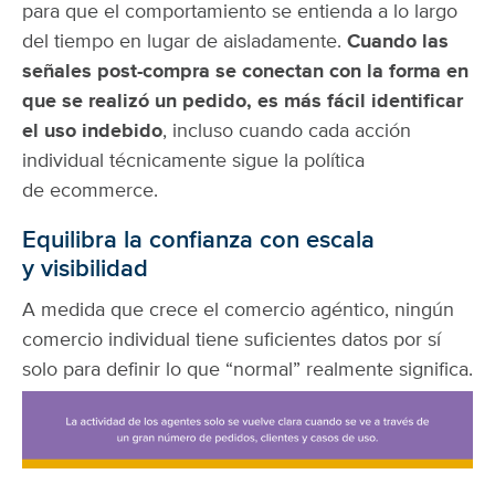
para que el comportamiento se entienda a lo largo
del tiempo en lugar de aisladamente.
Cuando las
señales post-compra se conectan con la forma en
que se realizó un pedido, es más fácil identificar
el uso indebido
, incluso cuando cada acción
individual técnicamente sigue la política
de ecommerce.
Equilibra la confianza con escala
y visibilidad
A medida que crece el comercio agéntico, ningún
comercio individual tiene suficientes datos por sí
solo para definir lo que “normal” realmente significa.