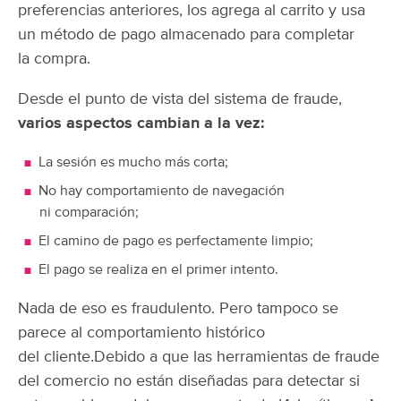
preferencias anteriores, los agrega al carrito y usa
un método de pago almacenado para completar
la compra.
Desde el punto de vista del sistema de fraude,
varios aspectos cambian a la vez:
La sesión es mucho más corta;
No hay comportamiento de navegación
ni comparación;
El camino de pago es perfectamente limpio;
El pago se realiza en el primer intento.
Nada de eso es fraudulento. Pero tampoco se
parece al comportamiento histórico
del cliente.
Debido a que las herramientas de fraude
del comercio no están diseñadas para detectar si