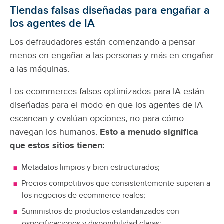
Tiendas falsas diseñadas para engañar a
los agentes de IA
Los defraudadores están comenzando a pensar
menos en engañar a las personas y más en engañar
a las máquinas.
Los ecommerces falsos optimizados para IA están
diseñadas para el modo en que los agentes de IA
escanean y evalúan opciones, no para cómo
navegan los humanos.
Esto a menudo significa
que estos sitios tienen:
Metadatos limpios y bien estructurados;
Precios competitivos que consistentemente superan a
los negocios de ecommerce reales;
Suministros de productos estandarizados con