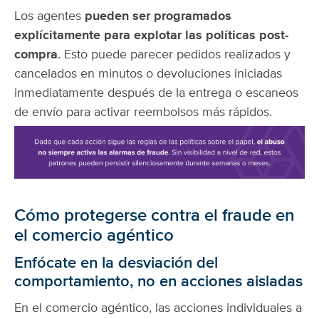
Los agentes
pueden ser programados
explícitamente para explotar las políticas post-
compra
. Esto puede parecer pedidos realizados y
cancelados en minutos o devoluciones iniciadas
inmediatamente después de la entrega o escaneos
de envío para activar reembolsos más rápidos.
Cómo protegerse contra el fraude en
el comercio agéntico
Enfócate en la desviación del
comportamiento, no en acciones aisladas
En el comercio agéntico, las acciones individuales a