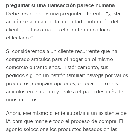
preguntar si una transacción parece humana
.
Debe responder a una pregunta diferente: “¿Esta
acción se alinea con la identidad e intención del
cliente, incluso cuando el cliente nunca tocó
el teclado?”
Si consideremos a un cliente recurrente que ha
comprado artículos para el hogar en el mismo
comercio durante años. Históricamente, sus
pedidos siguen un patrón familiar: navega por varios
productos, compara opciones, coloca uno o dos
artículos en el carrito y realiza el pago después de
unos minutos.
Ahora, ese mismo cliente autoriza a un asistente de
IA para que maneje todo el proceso de compra. El
agente selecciona los productos basados en las