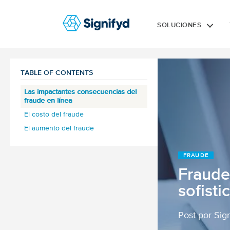
SOLUCIONES
TABLE OF CONTENTS
Las impactantes consecuencias del
fraude en línea
El costo del fraude
El aumento del fraude
FRAUDE
Fraude
sofisti
Post por Sig