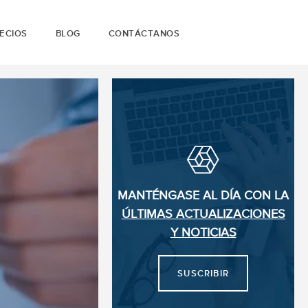
ECIOS
BLOG
CONTÁCTANOS
MANTÉNGASE AL DÍA CON LA
ÚLTIMAS ACTUALIZACIONES
Y NOTICIAS
SUSCRIBIR